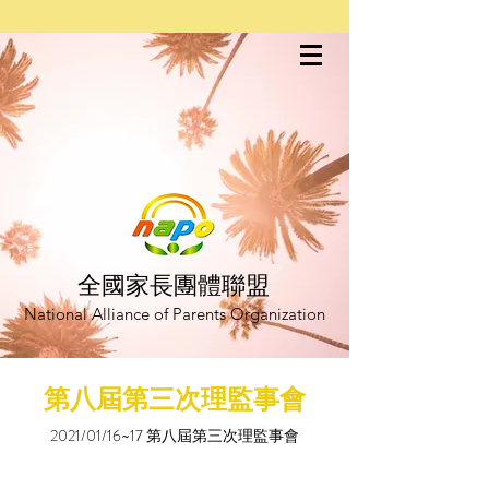
全國家長團體聯盟
National Alliance of Parents Organization
第八屆第三次理監事會
2021/01/16~17 第八屆第三次理監事會