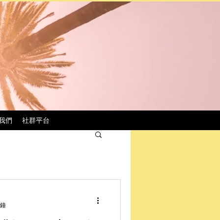
我們
社群平台
分鐘