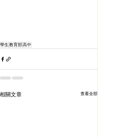
學生
教育部
高中
相關文章
查看全部