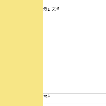
最新文章
留言