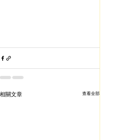
相關文章
查看全部