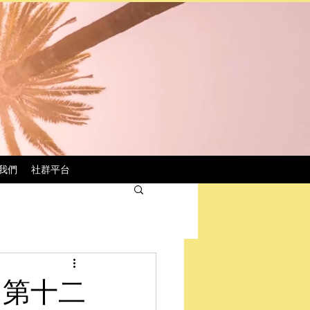
我們
社群平台
 第十二