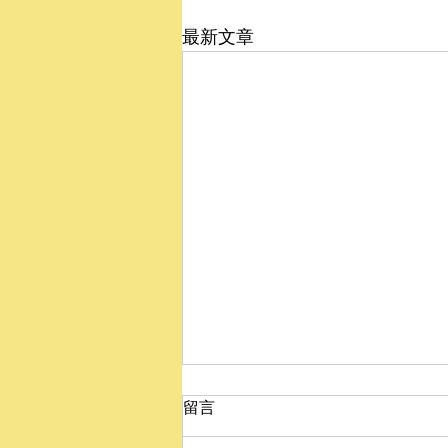
最新文章
留言