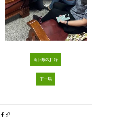
返回場次目錄
下一場