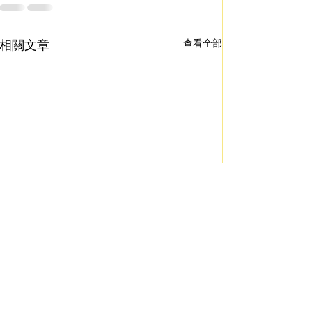
相關文章
查看全部