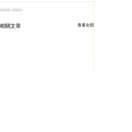
相關文章
查看全部