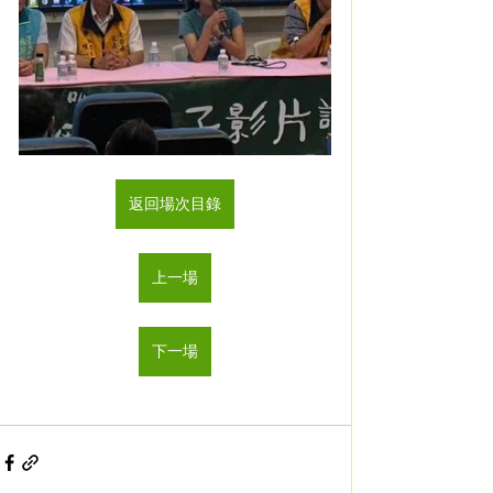
返回場次目錄
上一場
下一場