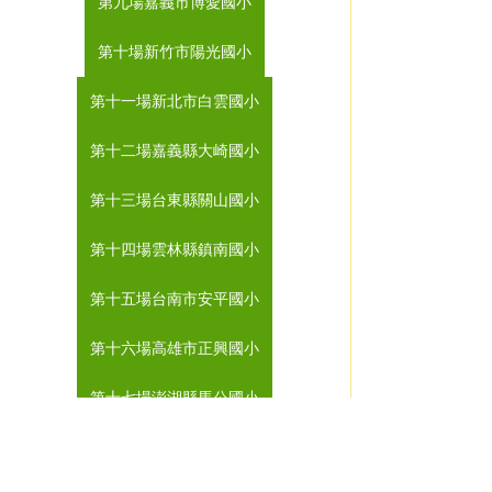
第九場嘉義市博愛國小
第十場新竹市陽光國小
第十一場新北市白雲國小
第十二場嘉義縣大崎國小
第十三場台東縣關山國小
第十四場雲林縣鎮南國小
第十五場台南市安平國小
第十六場高雄市正興國小
第十七場澎湖縣馬公國小
第十八場台中市永春國小